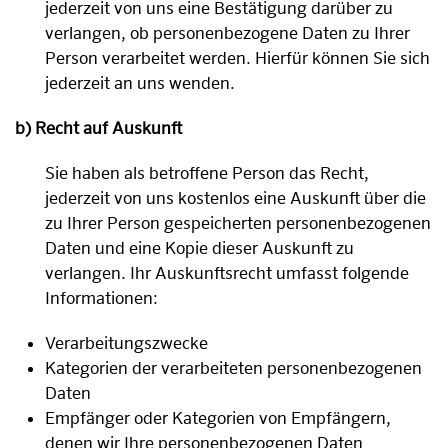
jederzeit von uns eine Bestätigung darüber zu
verlangen, ob personenbezogene Daten zu Ihrer
Person verarbeitet werden. Hierfür können Sie sich
jederzeit an uns wenden.
b) Recht auf Auskunft
Sie haben als betroffene Person das Recht,
jederzeit von uns kostenlos eine Auskunft über die
zu Ihrer Person gespeicherten personenbezogenen
Daten und eine Kopie dieser Auskunft zu
verlangen. Ihr Auskunftsrecht umfasst folgende
Informationen:
Verarbeitungszwecke
Kategorien der verarbeiteten personenbezogenen
Daten
Empfänger oder Kategorien von Empfängern,
denen wir Ihre personenbezogenen Daten