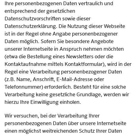
Ihre personenbezogenen Daten vertraulich und
entsprechend der gesetzlichen
Datenschutzvorschriften sowie dieser
Datenschutzerklärung. Die Nutzung dieser Webseite
ist in der Regel ohne Angabe personenbezogener
Daten möglich. Sofern Sie besondere Angebote
unserer Internetseite in Anspruch nehmen möchten
(etwa die Bestellung eines Newsletters oder die
Kontaktaufnahme mittels Kontaktformular), wird in der
Regel eine Verarbeitung personenbezogener Daten
(z.B. Name, Anschrift, E-Mail-Adresse oder
Telefonnummer) erforderlich. Besteht für eine solche
Verarbeitung keine gesetzliche Grundlage, werden wir
hierzu Ihre Einwilligung einholen.
Wir versuchen, bei der Verarbeitung Ihrer
personenbezogenen Daten über unsere Internetseite
einen möglichst weitreichenden Schutz Ihrer Daten