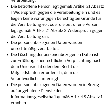
Verarbeitung.
Die betroffene Person legt gemäß Artikel 21 Absatz
1 Widerspruch gegen die Verarbeitung ein und es
liegen keine vorrangigen berechtigten Gründe für
die Verarbeitung vor, oder die betroffene Person
legt gemäß Artikel 21 Absatz 2 Widerspruch gegen
die Verarbeitung ein.
Die personenbezogenen Daten wurden
unrechtmäßig verarbeitet.
Die Löschung der personenbezogenen Daten ist
zur Erfüllung einer rechtlichen Verpflichtung nach
dem Unionsrecht oder dem Recht der
Mitgliedstaaten erforderlich, dem der
Verantwortliche unterliegt.
Die personenbezogenen Daten wurden in Bezug
auf angebotene Dienste der
Informationsgesellschaft gemäß Artikel 8 Absatz 1
erhoben.