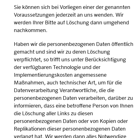
Sie können sich bei Vorliegen einer der genannten
Voraussetzungen jederzeit an uns wenden. Wir
werden Ihrer Bitte auf Löschung dann umgehend
nachkommen.
Haben wir die personenbezogenen Daten öffentlich
gemacht und sind wir zu deren Löschung
verpflichtet, so trifft uns unter Berücksichtigung
der verfügbaren Technologie und der
Implementierungskosten angemessene
Maßnahmen, auch technischer Art, um für die
Datenverarbeitung Verantwortliche, die die
personenbezogenen Daten verarbeiten, darüber zu
informieren, dass eine betroffene Person von Ihnen
die Löschung aller Links zu diesen
personenbezogenen Daten oder von Kopien oder
Replikationen dieser personenbezogenen Daten
verlangt hat. Wir werden dann alles Notwendige