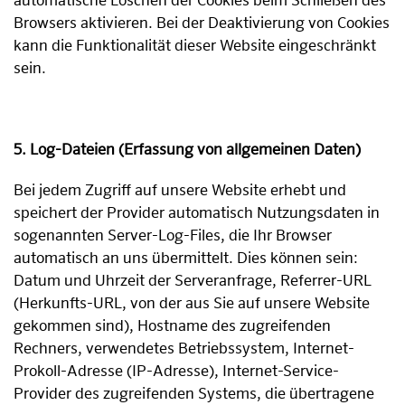
Browsers aktivieren. Bei der Deaktivierung von Cookies
kann die Funktionalität dieser Website eingeschränkt
sein.
5. Log-Dateien (Erfassung von allgemeinen Daten)
Bei jedem Zugriff auf unsere Website erhebt und
speichert der Provider automatisch Nutzungsdaten in
sogenannten Server-Log-Files, die Ihr Browser
automatisch an uns übermittelt. Dies können sein:
Datum und Uhrzeit der Serveranfrage, Referrer-URL
(Herkunfts-URL, von der aus Sie auf unsere Website
gekommen sind), Hostname des zugreifenden
Rechners, verwendetes Betriebssystem, Internet-
Prokoll-Adresse (IP-Adresse), Internet-Service-
Provider des zugreifenden Systems, die übertragene