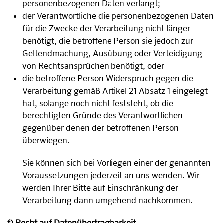
personenbezogenen Daten verlangt;
der Verantwortliche die personenbezogenen Daten
für die Zwecke der Verarbeitung nicht länger
benötigt, die betroffene Person sie jedoch zur
Geltendmachung, Ausübung oder Verteidigung
von Rechtsansprüchen benötigt, oder
die betroffene Person Widerspruch gegen die
Verarbeitung gemäß Artikel 21 Absatz 1 eingelegt
hat, solange noch nicht feststeht, ob die
berechtigten Gründe des Verantwortlichen
gegenüber denen der betroffenen Person
überwiegen.
Sie können sich bei Vorliegen einer der genannten
Voraussetzungen jederzeit an uns wenden. Wir
werden Ihrer Bitte auf Einschränkung der
Verarbeitung dann umgehend nachkommen.
f) Recht auf Datenübertragbarkeit