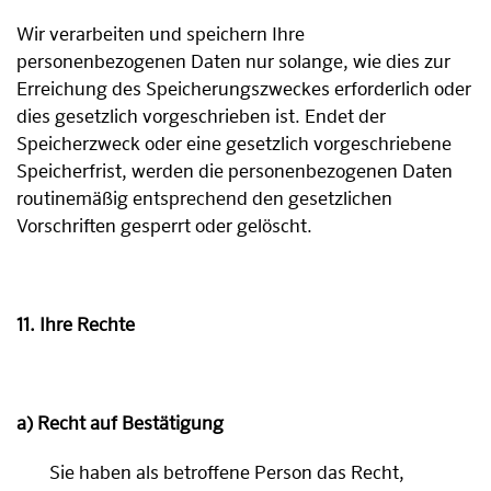
Wir verarbeiten und speichern Ihre
personenbezogenen Daten nur solange, wie dies zur
Erreichung des Speicherungszweckes erforderlich oder
dies gesetzlich vorgeschrieben ist. Endet der
Speicherzweck oder eine gesetzlich vorgeschriebene
Speicherfrist, werden die personenbezogenen Daten
routinemäßig entsprechend den gesetzlichen
Vorschriften gesperrt oder gelöscht.
11. Ihre Rechte
a) Recht auf Bestätigung
Sie haben als betroffene Person das Recht,