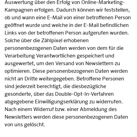
Auswertung über den Erfolg von Online-Marketing-
Kampagnen erfolgen. Dadurch können wir feststellen,
ob und wann eine E-Mail von einer betroffenen Person
geöffnet wurde und welche in der E-Mail befindlichen
Links von der betroffenen Person aufgerufen wurden.
Solche über die Zählpixel erhobenen
personenbezogenen Daten werden von dem für die
Verarbeitung Verantwortlichen gespeichert und
ausgewertet, um den Versand von Newslettern zu
optimieren. Diese personenbezogenen Daten werden
nicht an Dritte weitergegeben. Betroffene Personen
sind jederzeit berechtigt, die diesbezügliche
gesonderte, über das Double-Opt-In-Verfahren
abgegebene Einwilligungserklärung zu widerrufen.
Nach einem Widerruf bzw. einer Abmeldung des
Newsletters werden diese personenbezogenen Daten
von uns gelöscht.