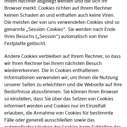
Ihrem Rechner abgelegt werden und die sich Ihr
Browser merkt. Cookies richten auf Ihrem Rechner
keinen Schaden an und enthalten auch keine Viren.
Die meisten der von uns verwendeten Cookies sind so
genannte „Session-Cookies“. Sie werden nach Ende
Ihres Besuchs („Session“) automatisch von Ihrer
Festplatte gelöscht.
Andere Cookies verbleiben auf Ihrem Rechner, so dass
wir Ihren Rechner bei Ihrem nächsten Besuch
wiedererkennen. Die in Cookies enthaltenen
Informationen verwenden wir, um Ihnen die Nutzung
unserer Seiten zu erleichtern und die Webseite auf Ihre
Bedürfnisse abzustimmen. Sie können Ihren Browser
so einstellen, dass Sie über das Setzen von Cookies
informiert werden und Cookies nur im Einzelfall
erlauben, die Annahme von Cookies für bestimmte
Fälle oder generell ausschließen sowie das
automatische Löschen der Cookies beim Schließen des