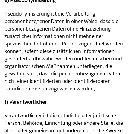
e) Pseudonymisierung
Pseudonymisierung ist die Verarbeitung
personenbezogener Daten in einer Weise, dass die
personenbezogenen Daten ohne Hinzuziehung
zusätzlicher Informationen nicht mehr einer
spezifischen betroffenen Person zugeordnet werden
können, sofern diese zusätzlichen Informationen
gesondert aufbewahrt werden und technischen und
organisatorischen Maßnahmen unterliegen, die
gewährleisten, dass die personenbezogenen Daten
nicht einer identifizierten oder identifizierbaren
natürlichen Person zugewiesen werden;
f) Verantwortlicher
Verantwortlicher ist die natürliche oder juristische
Person, Behörde, Einrichtung oder andere Stelle, die
allein oder gemeinsam mit anderen über die Zwecke