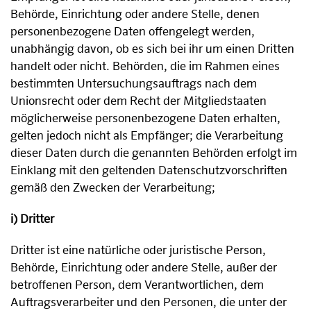
Behörde, Einrichtung oder andere Stelle, denen
personenbezogene Daten offengelegt werden,
unabhängig davon, ob es sich bei ihr um einen Dritten
handelt oder nicht. Behörden, die im Rahmen eines
bestimmten Untersuchungsauftrags nach dem
Unionsrecht oder dem Recht der Mitgliedstaaten
möglicherweise personenbezogene Daten erhalten,
gelten jedoch nicht als Empfänger; die Verarbeitung
dieser Daten durch die genannten Behörden erfolgt im
Einklang mit den geltenden Datenschutzvorschriften
gemäß den Zwecken der Verarbeitung;
i) Dritter
Dritter ist eine natürliche oder juristische Person,
Behörde, Einrichtung oder andere Stelle, außer der
betroffenen Person, dem Verantwortlichen, dem
Auftragsverarbeiter und den Personen, die unter der