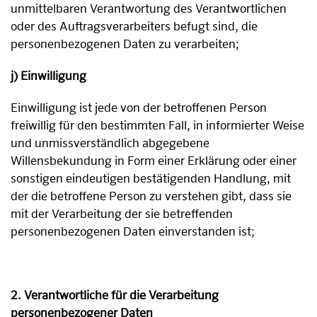
unmittelbaren Verantwortung des Verantwortlichen
oder des Auftragsverarbeiters befugt sind, die
personenbezogenen Daten zu verarbeiten;
j) Einwilligung
Einwilligung ist jede von der betroffenen Person
freiwillig für den bestimmten Fall, in informierter Weise
und unmissverständlich abgegebene
Willensbekundung in Form einer Erklärung oder einer
sonstigen eindeutigen bestätigenden Handlung, mit
der die betroffene Person zu verstehen gibt, dass sie
mit der Verarbeitung der sie betreffenden
personenbezogenen Daten einverstanden ist;
2. Verantwortliche für die Verarbeitung
personenbezogener Daten