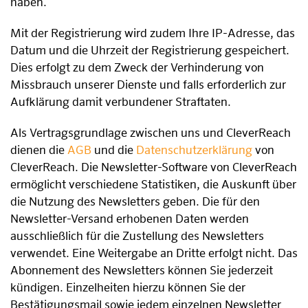
haben.
Mit der Registrierung wird zudem Ihre IP-Adresse, das
Datum und die Uhrzeit der Registrierung gespeichert.
Dies erfolgt zu dem Zweck der Verhinderung von
Missbrauch unserer Dienste und falls erforderlich zur
Aufklärung damit verbundener Straftaten.
Als Vertragsgrundlage zwischen uns und CleverReach
dienen die
AGB
und die
Datenschutzerklärung
von
CleverReach. Die Newsletter-Software von CleverReach
ermöglicht verschiedene Statistiken, die Auskunft über
die Nutzung des Newsletters geben. Die für den
Newsletter-Versand erhobenen Daten werden
ausschließlich für die Zustellung des Newsletters
verwendet. Eine Weitergabe an Dritte erfolgt nicht. Das
Abonnement des Newsletters können Sie jederzeit
kündigen. Einzelheiten hierzu können Sie der
Bestätigungsmail sowie jedem einzelnen Newsletter