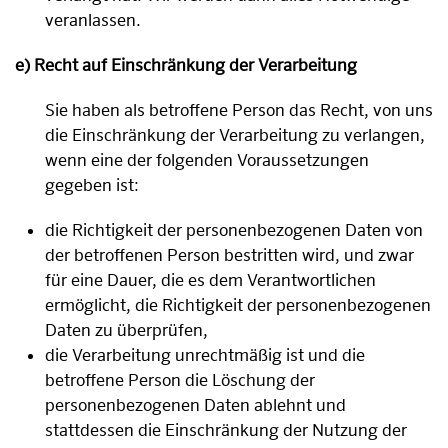
veranlassen.
e) Recht auf Einschränkung der Verarbeitung
Sie haben als betroffene Person das Recht, von uns
die Einschränkung der Verarbeitung zu verlangen,
wenn eine der folgenden Voraussetzungen
gegeben ist:
die Richtigkeit der personenbezogenen Daten von
der betroffenen Person bestritten wird, und zwar
für eine Dauer, die es dem Verantwortlichen
ermöglicht, die Richtigkeit der personenbezogenen
Daten zu überprüfen,
die Verarbeitung unrechtmäßig ist und die
betroffene Person die Löschung der
personenbezogenen Daten ablehnt und
stattdessen die Einschränkung der Nutzung der