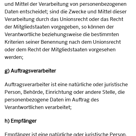
und Mittel der Verarbeitung von personenbezogenen
Daten entscheidet; sind die Zwecke und Mittel dieser
Verarbeitung durch das Unionsrecht oder das Recht
der Mitgliedstaaten vorgegeben, so können der
Verantwortliche beziehungsweise die bestimmten
Kriterien seiner Benennung nach dem Unionsrecht
oder dem Recht der Mitgliedstaaten vorgesehen
werden;
g) Auftragsverarbeiter
Auftragsverarbeiter ist eine natürliche oder juristische
Person, Behörde, Einrichtung oder andere Stelle, die
personenbezogene Daten im Auftrag des
Verantwortlichen verarbeitet;
h) Empfänger
Empfänger ist eine natürliche oder juristische Person,