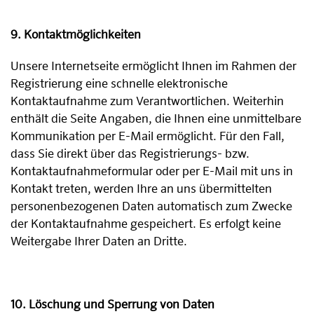
9. Kontaktmöglichkeiten
Unsere Internetseite ermöglicht Ihnen im Rahmen der
Registrierung eine schnelle elektronische
Kontaktaufnahme zum Verantwortlichen. Weiterhin
enthält die Seite Angaben, die Ihnen eine unmittelbare
Kommunikation per E-Mail ermöglicht. Für den Fall,
dass Sie direkt über das Registrierungs- bzw.
Kontaktaufnahmeformular oder per E-Mail mit uns in
Kontakt treten, werden Ihre an uns übermittelten
personenbezogenen Daten automatisch zum Zwecke
der Kontaktaufnahme gespeichert. Es erfolgt keine
Weitergabe Ihrer Daten an Dritte.
10. Löschung und Sperrung von Daten