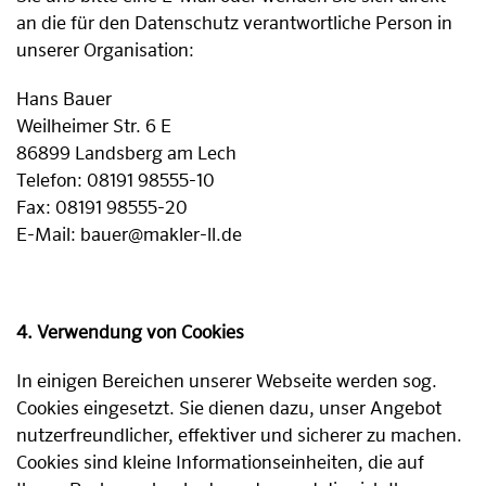
an die für den Datenschutz verantwortliche Person in
unserer Organisation:
Hans Bauer
Weilheimer Str. 6 E
86899 Landsberg am Lech
Telefon: 08191 98555-10
Fax: 08191 98555-20
E-Mail: bauer@makler-ll.de
4. Verwendung von Cookies
In einigen Bereichen unserer Webseite werden sog.
Cookies eingesetzt. Sie dienen dazu, unser Angebot
nutzerfreundlicher, effektiver und sicherer zu machen.
Cookies sind kleine Informationseinheiten, die auf