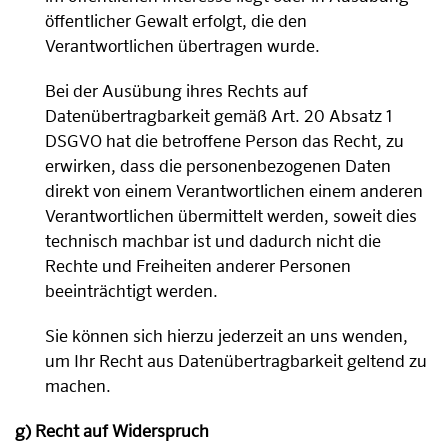
öffentlicher Gewalt erfolgt, die den
Verantwortlichen übertragen wurde.
Bei der Ausübung ihres Rechts auf
Datenübertragbarkeit gemäß Art. 20 Absatz 1
DSGVO hat die betroffene Person das Recht, zu
erwirken, dass die personenbezogenen Daten
direkt von einem Verantwortlichen einem anderen
Verantwortlichen übermittelt werden, soweit dies
technisch machbar ist und dadurch nicht die
Rechte und Freiheiten anderer Personen
beeinträchtigt werden.
Sie können sich hierzu jederzeit an uns wenden,
um Ihr Recht aus Datenübertragbarkeit geltend zu
machen.
g) Recht auf Widerspruch