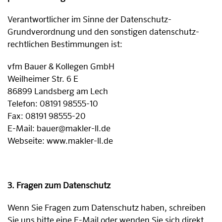
Verantwortlicher im Sinne der Datenschutz-
Grundverordnung und den sonstigen datenschutz-
rechtlichen Bestimmungen ist:
vfm Bauer & Kollegen GmbH
Weilheimer Str. 6 E
86899 Landsberg am Lech
Telefon: 08191 98555-10
Fax: 08191 98555-20
E-Mail: bauer@makler-ll.de
Webseite: www.makler-ll.de
3. Fragen zum Datenschutz
Wenn Sie Fragen zum Datenschutz haben, schreiben
Sie uns bitte eine E-Mail oder wenden Sie sich direkt