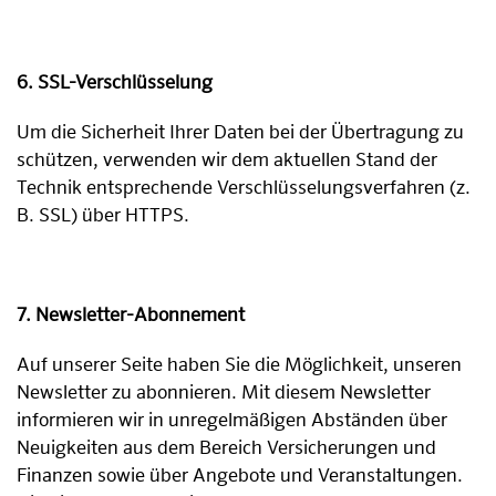
6. SSL-Verschlüsselung
Um die Sicherheit Ihrer Daten bei der Übertragung zu
schützen, verwenden wir dem aktuellen Stand der
Technik entsprechende Verschlüsselungsverfahren (z.
B. SSL) über HTTPS.
7. Newsletter-Abonnement
Auf unserer Seite haben Sie die Möglichkeit, unseren
Newsletter zu abonnieren. Mit diesem Newsletter
informieren wir in unregelmäßigen Abständen über
Neuigkeiten aus dem Bereich Versicherungen und
Finanzen sowie über Angebote und Veranstaltungen.