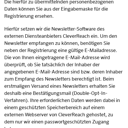
Die hierfür zu übermittelnden personenbezogenen
Daten können Sie aus der Eingabemaske für die
Registrierung ersehen.
Hierfür setzen wir die Newsletter-Software des
externen Diensteanbieters CleverReach ein. Um den
Newsletter empfangen zu können, benötigen Sie
neben der Registrierung eine gültige E-Mailadresse.
Die von Ihnen eingetragene E-Mail-Adresse wird
überprüft, ob Sie tatsächlich der Inhaber der
angegebenen E-Mail-Adresse sind bzw. deren Inhaber
zum Empfang des Newsletters berechtigt ist. Beim
erstmaligen Versand eines Newsletters erhalten Sie
deshalb eine Bestätigungsmail (Double-Opt-In-
Verfahren). Ihre erforderlichen Daten werden dabei in
einem geschützten Speicherbereich auf einem
externen Webserver von CleverReach gehostet, zu
dem nur wir einen passwortgeschützten Zugang