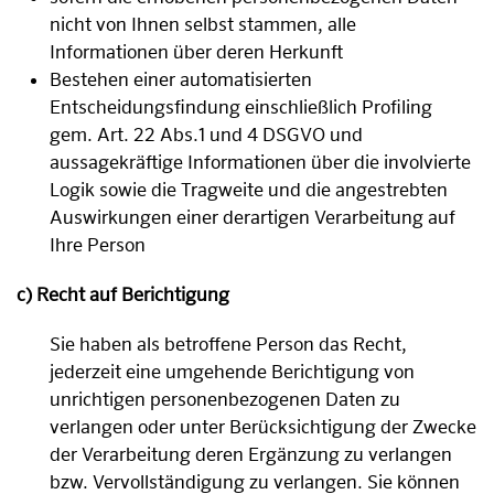
nicht von Ihnen selbst stammen, alle
Informationen über deren Herkunft
Bestehen einer automatisierten
Entscheidungsfindung einschließlich Profiling
gem. Art. 22 Abs.1 und 4 DSGVO und
aussagekräftige Informationen über die involvierte
Logik sowie die Tragweite und die angestrebten
Auswirkungen einer derartigen Verarbeitung auf
Ihre Person
c) Recht auf Berichtigung
Sie haben als betroffene Person das Recht,
jederzeit eine umgehende Berichtigung von
unrichtigen personenbezogenen Daten zu
verlangen oder unter Berücksichtigung der Zwecke
der Verarbeitung deren Ergänzung zu verlangen
bzw. Vervollständigung zu verlangen. Sie können