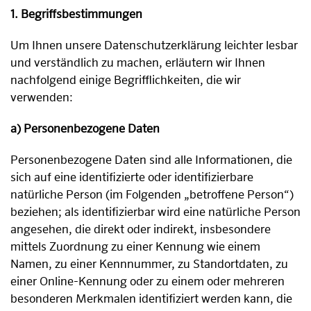
1. Begriffsbestimmungen
Um Ihnen unsere Datenschutzerklärung leichter lesbar
und verständlich zu machen, erläutern wir Ihnen
nachfolgend einige Begrifflichkeiten, die wir
verwenden:
a) Personenbezogene Daten
Personenbezogene Daten sind alle Informationen, die
sich auf eine identifizierte oder identifizierbare
natürliche Person (im Folgenden „betroffene Person“)
beziehen; als identifizierbar wird eine natürliche Person
angesehen, die direkt oder indirekt, insbesondere
mittels Zuordnung zu einer Kennung wie einem
Namen, zu einer Kennnummer, zu Standortdaten, zu
einer Online-Kennung oder zu einem oder mehreren
besonderen Merkmalen identifiziert werden kann, die