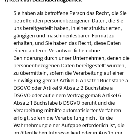
Sie haben als betroffene Person das Recht, die Sie
betreffenden personenbezogenen Daten, die Sie
uns bereitgestellt haben, in einer strukturierten,
gängigen und maschinenlesbaren Format zu
erhalten, und Sie haben das Recht, diese Daten
einem anderen Verantwortlichen ohne
Behinderung durch unser Unternehmen, denen die
personenbezogenen Daten bereitgestellt wurden,
zu übermitteln, sofern die Verarbeitung auf einer
Einwilligung gemäß Artikel 6 Absatz 1 Buchstabe a
DSGVO oder Artikel 9 Absatz 2 Buchstabe a
DSGVO oder auf einem Vertrag gemäß Artikel 6
Absatz 1 Buchstabe b DSGVO beruht und die
Verarbeitung mithilfe automatisierter Verfahren
erfolgt, sofern die Verarbeitung nicht für die
Wahrnehmung einer Aufgabe erforderlich ist, die
im öffentlichen Interesse liegt oder in Ausübung