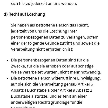
sich hierzu jederzeit an uns wenden.
d) Recht auf Löschung
Sie haben als betroffene Person das Recht,
jederzeit von uns die Löschung Ihrer
personenbezogenen Daten zu verlangen, sofern
einer der folgende Gründe zutrifft und soweit die
Verarbeitung nicht erforderlich ist:
Die personenbezogenen Daten sind für die
Zwecke, für die sie erhoben oder auf sonstige
Weise verarbeitet wurden, nicht mehr notwendig.
Die betroffene Person widerruft ihre Einwilligung,
auf die sich die Verarbeitung gemäß Artikel 6
Absatz 1 Buchstabe a oder Artikel 9 Absatz 2
Buchstabe a stützte, und es fehlt an einer
anderweitigen Rechtsgrundlage für die