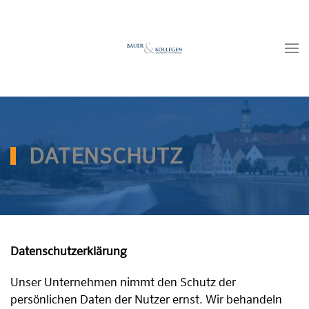
Zum Hauptinhalt springen
DATENSCHUTZ
Datenschutzerklärung
Unser Unternehmen nimmt den Schutz der
persönlichen Daten der Nutzer ernst. Wir behandeln