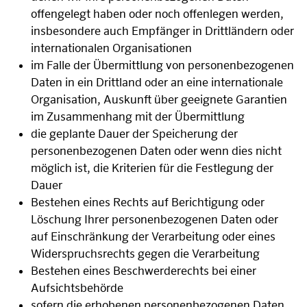
offengelegt haben oder noch offenlegen werden,
insbesondere auch Empfänger in Drittländern oder
internationalen Organisationen
im Falle der Übermittlung von personenbezogenen
Daten in ein Drittland oder an eine internationale
Organisation, Auskunft über geeignete Garantien
im Zusammenhang mit der Übermittlung
die geplante Dauer der Speicherung der
personenbezogenen Daten oder wenn dies nicht
möglich ist, die Kriterien für die Festlegung der
Dauer
Bestehen eines Rechts auf Berichtigung oder
Löschung Ihrer personenbezogenen Daten oder
auf Einschränkung der Verarbeitung oder eines
Widerspruchsrechts gegen die Verarbeitung
Bestehen eines Beschwerderechts bei einer
Aufsichtsbehörde
sofern die erhobenen personenbezogenen Daten