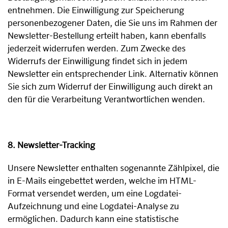
entnehmen. Die Einwilligung zur Speicherung
personenbezogener Daten, die Sie uns im Rahmen der
Newsletter-Bestellung erteilt haben, kann ebenfalls
jederzeit widerrufen werden. Zum Zwecke des
Widerrufs der Einwilligung findet sich in jedem
Newsletter ein entsprechender Link. Alternativ können
Sie sich zum Widerruf der Einwilligung auch direkt an
den für die Verarbeitung Verantwortlichen wenden.
8. Newsletter-Tracking
Unsere Newsletter enthalten sogenannte Zählpixel, die
in E-Mails eingebettet werden, welche im HTML-
Format versendet werden, um eine Logdatei-
Aufzeichnung und eine Logdatei-Analyse zu
ermöglichen. Dadurch kann eine statistische