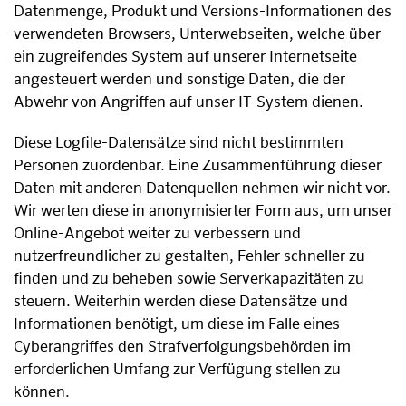
Datenmenge, Produkt und Versions-Informationen des
verwendeten Browsers, Unterwebseiten, welche über
ein zugreifendes System auf unserer Internetseite
angesteuert werden und sonstige Daten, die der
Abwehr von Angriffen auf unser IT-System dienen.
Diese Logfile-Datensätze sind nicht bestimmten
Personen zuordenbar. Eine Zusammenführung dieser
Daten mit anderen Datenquellen nehmen wir nicht vor.
Wir werten diese in anonymisierter Form aus, um unser
Online-Angebot weiter zu verbessern und
nutzerfreundlicher zu gestalten, Fehler schneller zu
finden und zu beheben sowie Serverkapazitäten zu
steuern. Weiterhin werden diese Datensätze und
Informationen benötigt, um diese im Falle eines
Cyberangriffes den Strafverfolgungsbehörden im
erforderlichen Umfang zur Verfügung stellen zu
können.