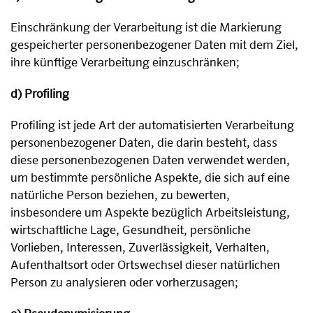
Einschränkung der Verarbeitung ist die Markierung
gespeicherter personenbezogener Daten mit dem Ziel,
ihre künftige Verarbeitung einzuschränken;
d) Profiling
Profiling ist jede Art der automatisierten Verarbeitung
personenbezogener Daten, die darin besteht, dass
diese personenbezogenen Daten verwendet werden,
um bestimmte persönliche Aspekte, die sich auf eine
natürliche Person beziehen, zu bewerten,
insbesondere um Aspekte bezüglich Arbeitsleistung,
wirtschaftliche Lage, Gesundheit, persönliche
Vorlieben, Interessen, Zuverlässigkeit, Verhalten,
Aufenthaltsort oder Ortswechsel dieser natürlichen
Person zu analysieren oder vorherzusagen;