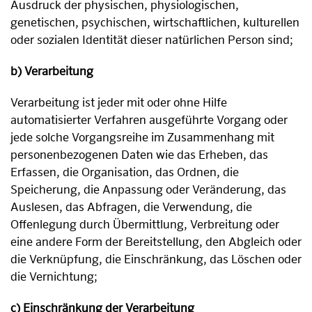
Ausdruck der physischen, physiologischen,
genetischen, psychischen, wirtschaftlichen, kulturellen
oder sozialen Identität dieser natürlichen Person sind;
b) Verarbeitung
Verarbeitung ist jeder mit oder ohne Hilfe
automatisierter Verfahren ausgeführte Vorgang oder
jede solche Vorgangsreihe im Zusammenhang mit
personenbezogenen Daten wie das Erheben, das
Erfassen, die Organisation, das Ordnen, die
Speicherung, die Anpassung oder Veränderung, das
Auslesen, das Abfragen, die Verwendung, die
Offenlegung durch Übermittlung, Verbreitung oder
eine andere Form der Bereitstellung, den Abgleich oder
die Verknüpfung, die Einschränkung, das Löschen oder
die Vernichtung;
c) Einschränkung der Verarbeitung