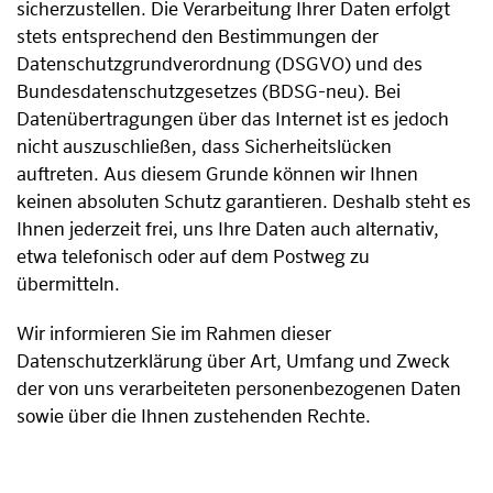
sicherzustellen. Die Verarbeitung Ihrer Daten erfolgt
stets entsprechend den Bestimmungen der
Datenschutzgrundverordnung (DSGVO) und des
Bundesdatenschutzgesetzes (BDSG-neu). Bei
Datenübertragungen über das Internet ist es jedoch
nicht auszuschließen, dass Sicherheitslücken
auftreten. Aus diesem Grunde können wir Ihnen
keinen absoluten Schutz garantieren. Deshalb steht es
Ihnen jederzeit frei, uns Ihre Daten auch alternativ,
etwa telefonisch oder auf dem Postweg zu
übermitteln.
Wir informieren Sie im Rahmen dieser
Datenschutzerklärung über Art, Umfang und Zweck
der von uns verarbeiteten personenbezogenen Daten
sowie über die Ihnen zustehenden Rechte.